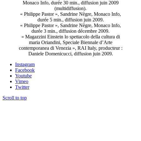
Monaco Info, durée 30 min., diffusion juin 2009
(multidiffusion).
« Philippe Pastor », Sandrine Nègre, Monaco Info,
durée 5 min., diffusion juin 2009.
« Philippe Pastor », Sandrine Nègre, Monaco Info,
durée 3 min., diffusion décembre 2009.
« Magazzini Einstein lo spettacolo della cultura di
maria Oriandini, Speciale Biennale d’Arte
contemporanea di Venezia », RAI Italy, producteur :
Daniele Domenicucci, diffusion juin 2009.
Instagram
Facebook
Youtube
Vimeo
Twitter
Scroll to top