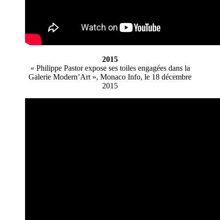
2015
« Philippe Pastor expose ses toiles engagées dans la
Galerie Modern’Art », Monaco Info, le 18 décembre
2015