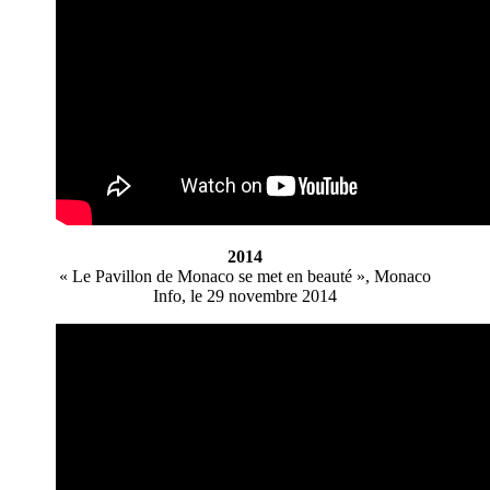
2014
« Le Pavillon de Monaco se met en beauté », Monaco
Info, le 29 novembre 2014