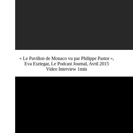
« Le Pavillon de Monaco vu par Philippe Pastor »,
Eva Esztegar, Le Podcast Journal, Avril 2015
Video Interview 1min