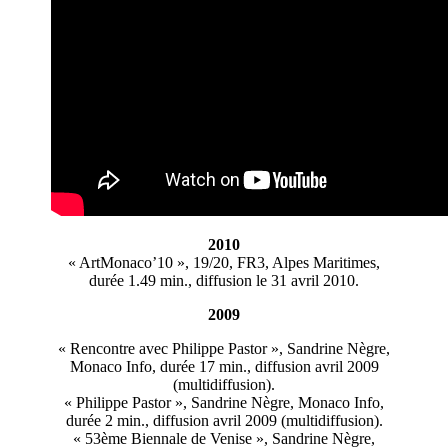
2010
« ArtMonaco’10 », 19/20, FR3, Alpes Maritimes,
durée 1.49 min., diffusion le 31 avril 2010.
2009
« Rencontre avec Philippe Pastor », Sandrine Nègre,
Monaco Info, durée 17 min., diffusion avril 2009
(multidiffusion).
« Philippe Pastor », Sandrine Nègre, Monaco Info,
durée 2 min., diffusion avril 2009 (multidiffusion).
« 53ème Biennale de Venise », Sandrine Nègre,