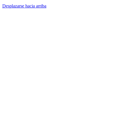
Desplazarse hacia arriba