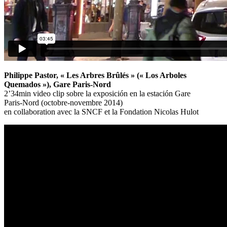
Philippe Pastor, « Les Arbres Brûlés » (« Los Arboles
Quemados »), Gare Paris-Nord
2’34min video clip sobre la exposición en la estación Gare
Paris-Nord (octobre-novembre 2014)
en collaboration avec la SNCF et la Fondation Nicolas Hulot