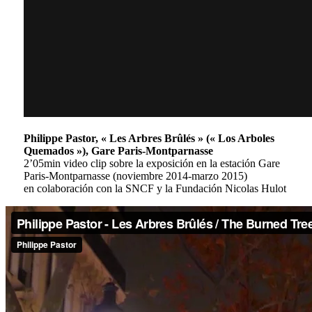
Philippe Pastor, « Les Arbres Brûlés » (« Los Arboles
Quemados »), Gare Paris-Montparnasse
2’05min video clip sobre la exposición en la estación Gare
Paris-Montparnasse (noviembre 2014-marzo 2015)
en colaboración con la SNCF y la Fundación Nicolas Hulot