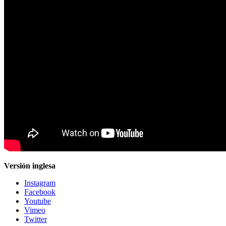
Versión inglesa
Instagram
Facebook
Youtube
Vimeo
Twitter