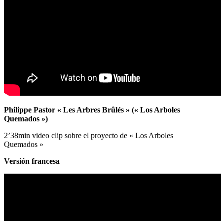
Philippe Pastor « Les Arbres Brûlés » (« Los Arboles
Quemados »)
2’38min video clip sobre el proyecto de « Los Arboles
Quemados »
Versión francesa