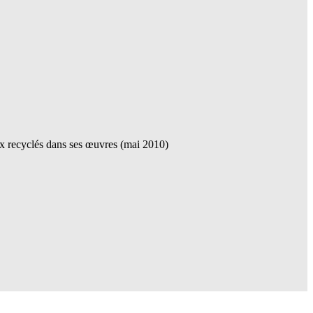
aux recyclés dans ses œuvres (mai 2010)